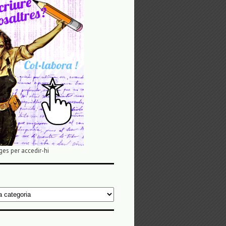
ges per accedir-hi