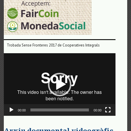
Trobada Sense Fronteres 2017 de Cooperatives Integrals
Reproductor
de
vídeo
00:00
00:00