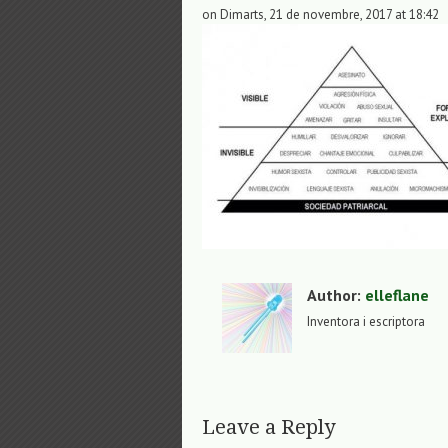
on Dimarts, 21 de novembre, 2017 at 18:42
Author:
elleflane
Inventora i escriptora
Leave a Reply