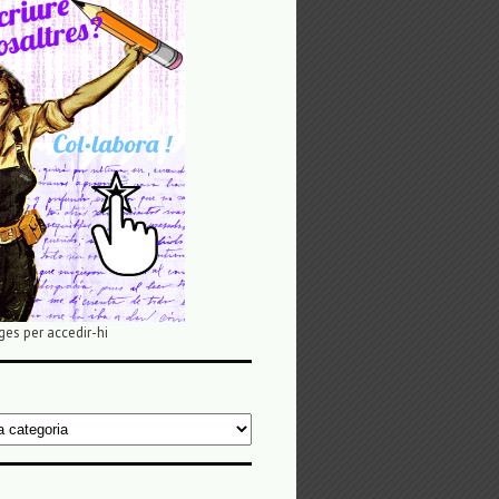
ges per accedir-hi