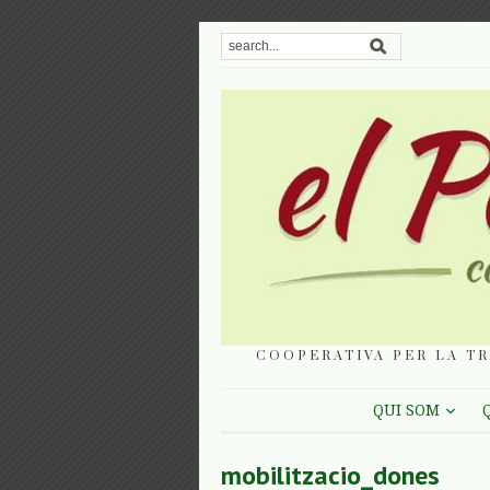
COOPERATIVA PER LA TR
QUI SOM
mobilitzacio_dones