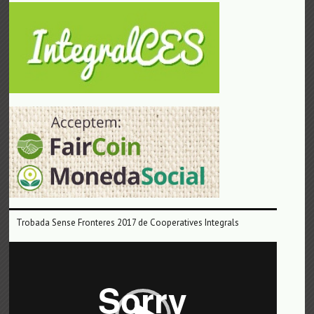
Trobada Sense Fronteres 2017 de Cooperatives Integrals
Reproductor
de
vídeo