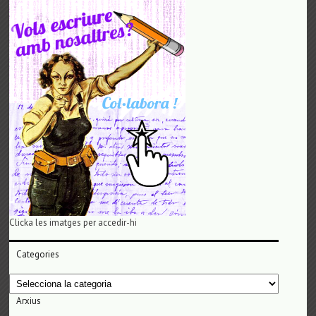
Clicka les imatges per accedir-hi
Categories
Categories
Arxius