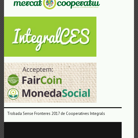
Trobada Sense Fronteres 2017 de Cooperatives Integrals
Reproductor
de
vídeo