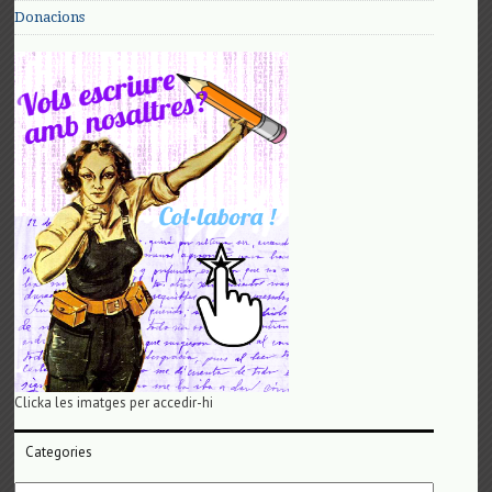
Donacions
Clicka les imatges per accedir-hi
Categories
Categories