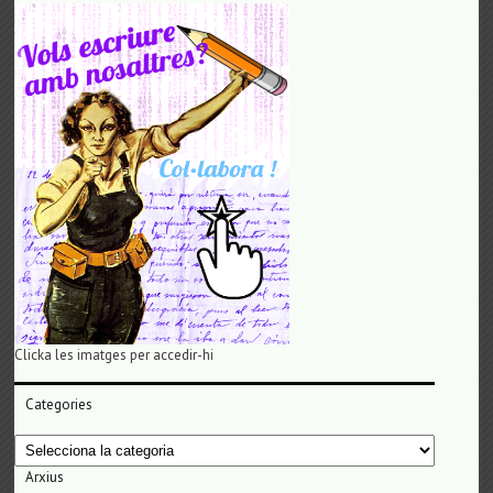
Clicka les imatges per accedir-hi
Categories
Categories
Arxius