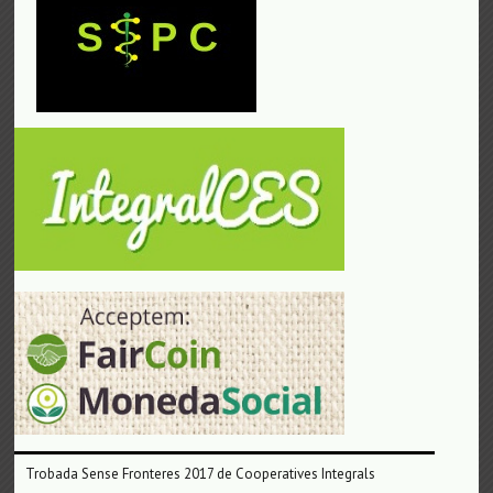
Trobada Sense Fronteres 2017 de Cooperatives Integrals