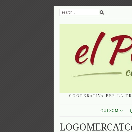
COOPERATIVA PER LA TR
QUI SOM
LOGOMERCATC