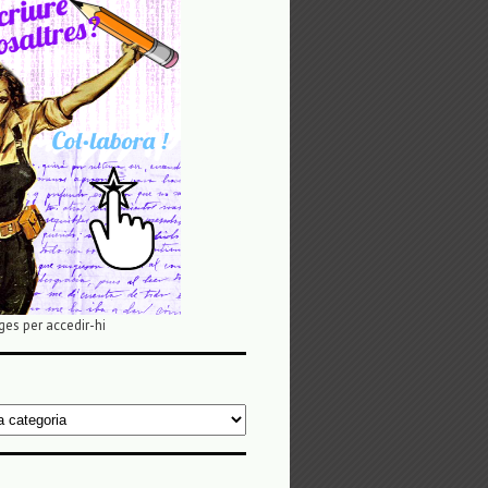
ges per accedir-hi