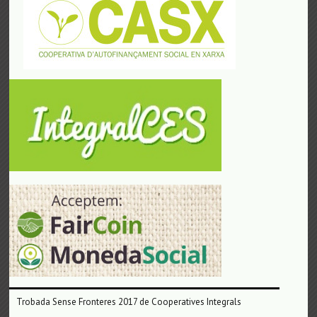
Trobada Sense Fronteres 2017 de Cooperatives Integrals