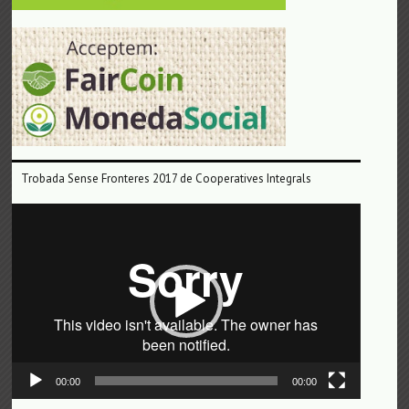
Trobada Sense Fronteres 2017 de Cooperatives Integrals
Reproductor
de
vídeo
00:00
00:00