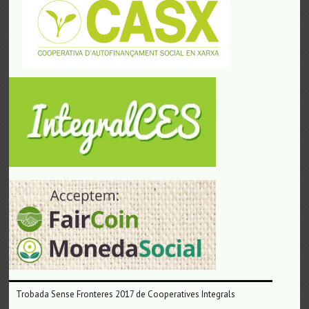
Trobada Sense Fronteres 2017 de Cooperatives Integrals