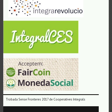
Trobada Sense Fronteres 2017 de Cooperatives Integrals
Reproductor