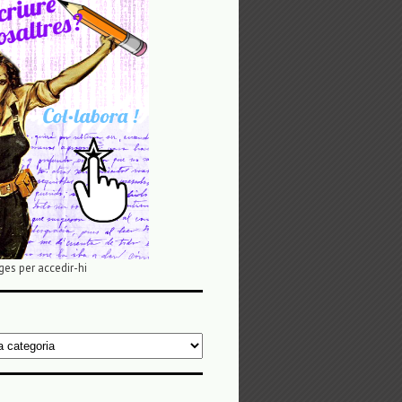
ges per accedir-hi