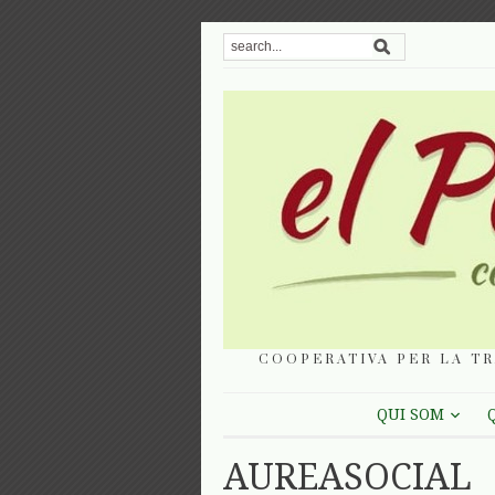
COOPERATIVA PER LA TR
QUI SOM
AUREASOCIAL