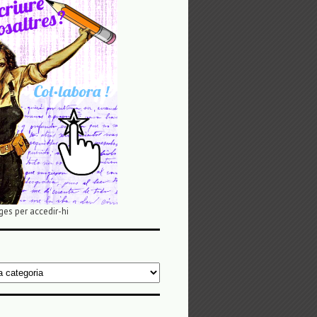
ges per accedir-hi