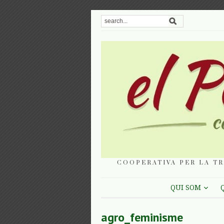
COOPERATIVA PER LA TR
QUI SOM
agro_feminisme