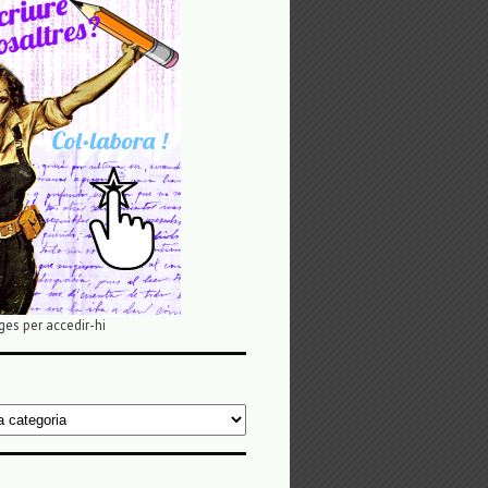
ges per accedir-hi