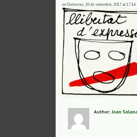
on Dimecres, 20 de setembre, 2017 at 17:16
Author:
Joan Solan