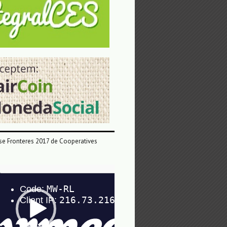
e Fronteres 2017 de Cooperatives