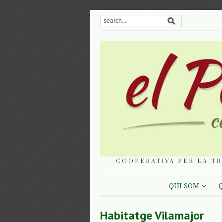
COOPERATIVA PER LA TR
QUI SOM
Habitatge Vilamajor