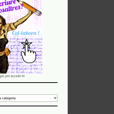
ges per accedir-hi