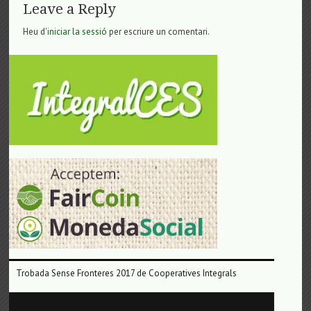
Leave a Reply
Heu d'
iniciar la sessió
per escriure un comentari.
Trobada Sense Fronteres 2017 de Cooperatives Integrals
Reproductor