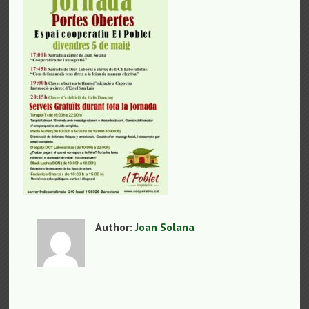
Author:
Joan Solana