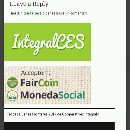
Leave a Reply
Heu d'
iniciar la sessió
per escriure un comentari.
Trobada Sense Fronteres 2017 de Cooperatives Integrals
Reproductor