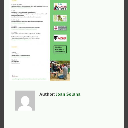
Author:
Joan Solana