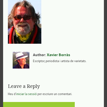
Author:
Xavier Borràs
Escriptor, periodista i artista de varietats.
Leave a Reply
Heu d'
iniciar la sessió
per escriure un comentari.