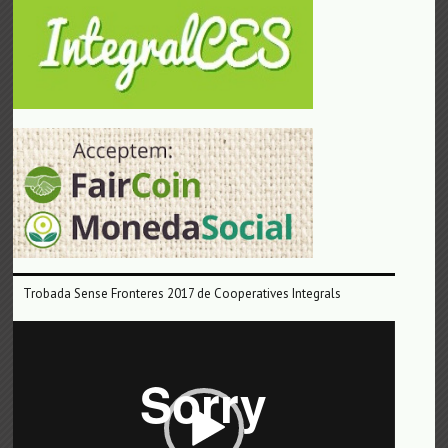
Trobada Sense Fronteres 2017 de Cooperatives Integrals
Reproductor
de
vídeo