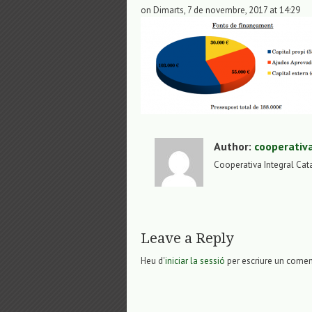
on Dimarts, 7 de novembre, 2017 at 14:29
Author:
cooperativ
Cooperativa Integral Cat
Leave a Reply
Heu d'
iniciar la sessió
per escriure un comen