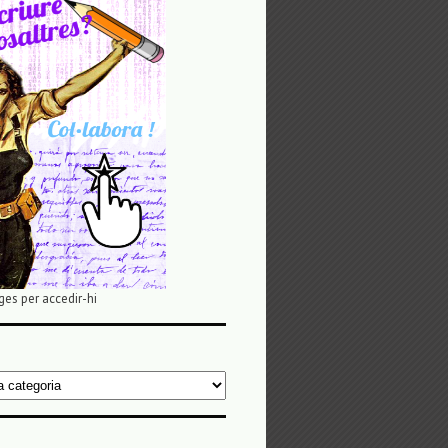
ges per accedir-hi