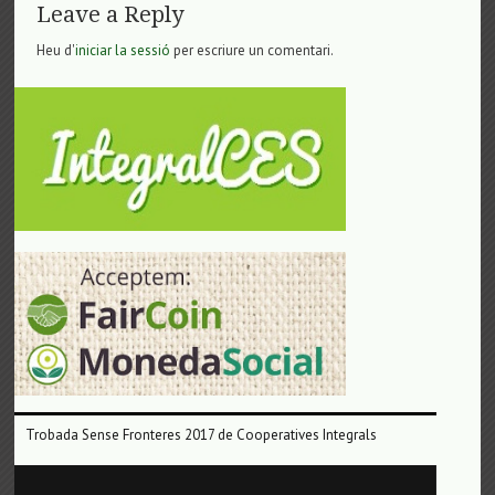
Leave a Reply
Heu d'
iniciar la sessió
per escriure un comentari.
Trobada Sense Fronteres 2017 de Cooperatives Integrals
Reproductor