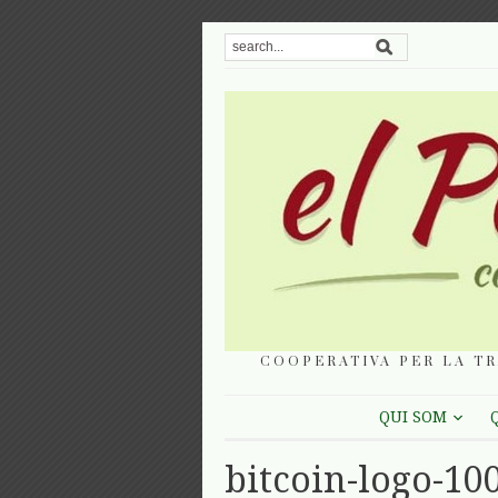
COOPERATIVA PER LA TR
QUI SOM
bitcoin-logo-10