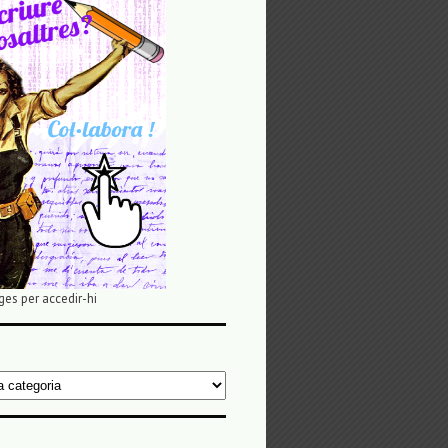
ges per accedir-hi