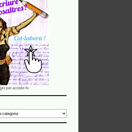
ges per accedir-hi