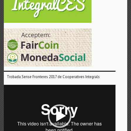
Trobada Sense Fronteres 2017 de Cooperatives Integrals
Reproductor
de
vídeo