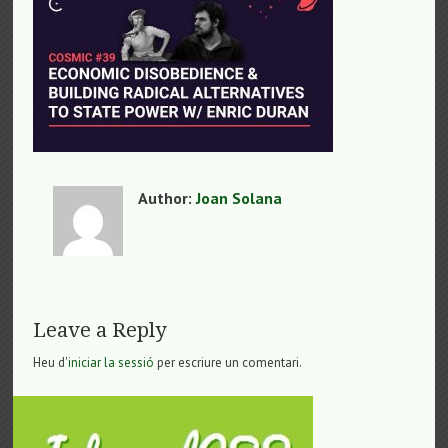
Author:
Joan Solana
Leave a Reply
Heu d'
iniciar la sessió
per escriure un comentari.