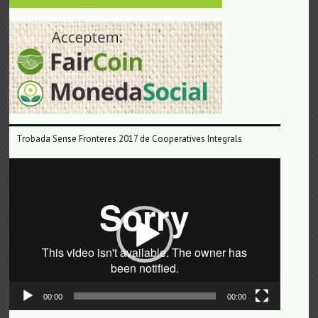
Trobada Sense Fronteres 2017 de Cooperatives Integrals
Reproductor
de
vídeo
00:00
00:00