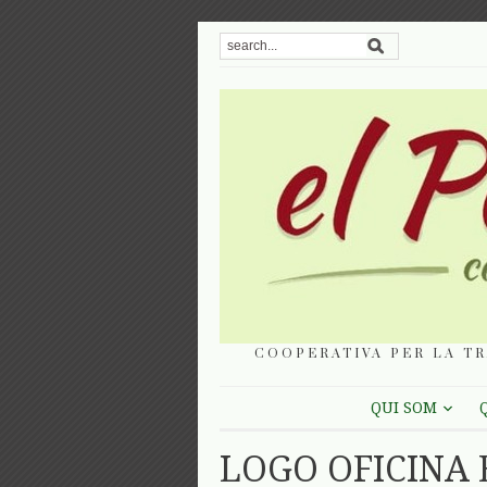
COOPERATIVA PER LA TR
QUI SOM
LOGO OFICINA