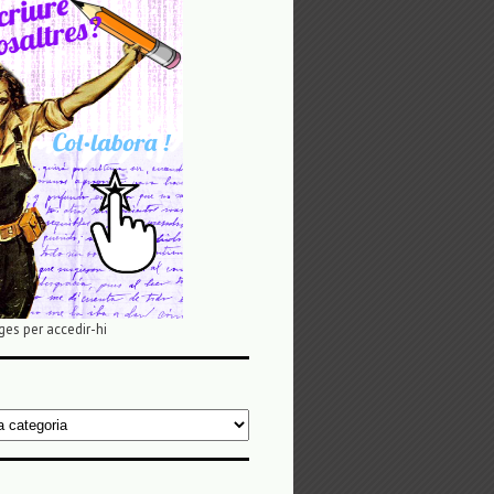
ges per accedir-hi