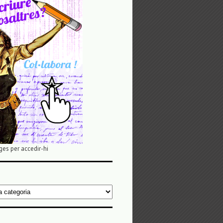
ges per accedir-hi