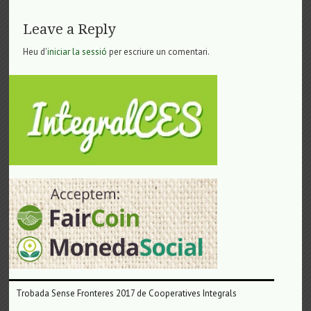
Leave a Reply
Heu d'
iniciar la sessió
per escriure un comentari.
Trobada Sense Fronteres 2017 de Cooperatives Integrals