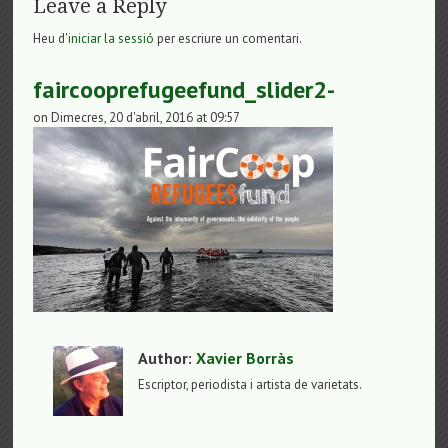
Leave a Reply
Heu d'
iniciar la sessió
per escriure un comentari.
faircooprefugeefund_slider2-
on Dimecres, 20 d'abril, 2016 at 09:57
Author:
Xavier Borràs
Escriptor, periodista i artista de varietats.