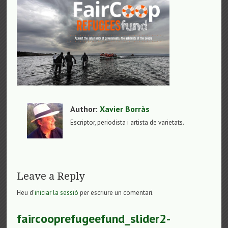
Author:
Xavier Borràs
Escriptor, periodista i artista de varietats.
Leave a Reply
Heu d'
iniciar la sessió
per escriure un comentari.
faircooprefugeefund_slider2-