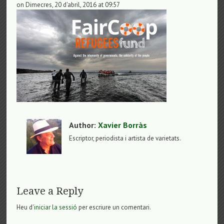
on Dimecres, 20 d'abril, 2016 at 09:57
Author:
Xavier Borràs
Escriptor, periodista i artista de varietats.
Leave a Reply
Heu d'
iniciar la sessió
per escriure un comentari.