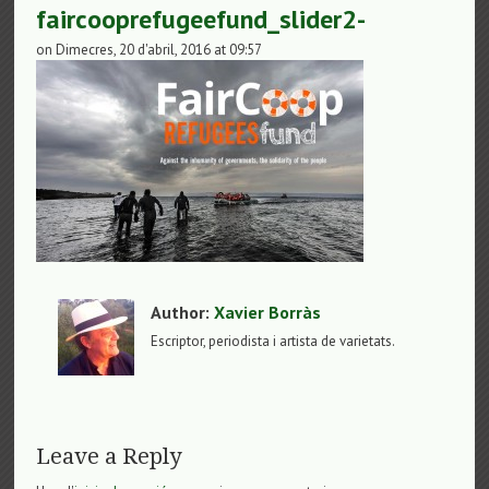
faircooprefugeefund_slider2-
on Dimecres, 20 d'abril, 2016 at 09:57
Author:
Xavier Borràs
Escriptor, periodista i artista de varietats.
Leave a Reply