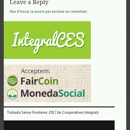
Leave a Reply
Heu d'
iniciar la sessió
per escriure un comentari.
Trobada Sense Fronteres 2017 de Cooperatives Integrals
Reproductor
de