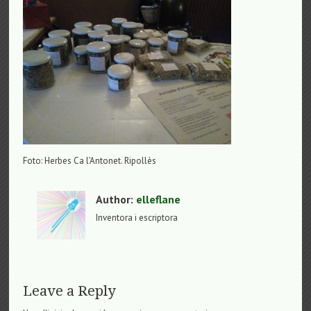
Foto: Herbes Ca l’Antonet. Ripollès
Author:
elleflane
Inventora i escriptora
Leave a Reply