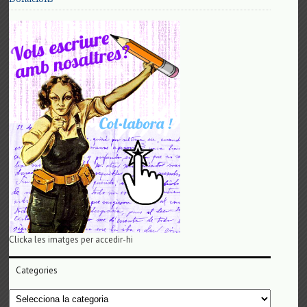
Clicka les imatges per accedir-hi
Categories
Categories