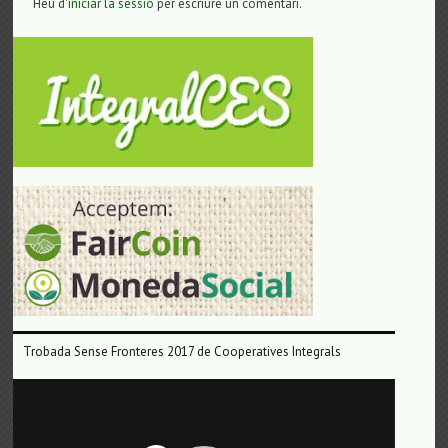
Heu d'
iniciar la sessió
per escriure un comentari.
Trobada Sense Fronteres 2017 de Cooperatives Integrals
Reproductor
de
vídeo