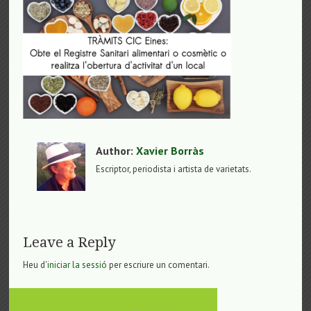
Author:
Xavier Borràs
Escriptor, periodista i artista de varietats.
Leave a Reply
Heu d'
iniciar la sessió
per escriure un comentari.