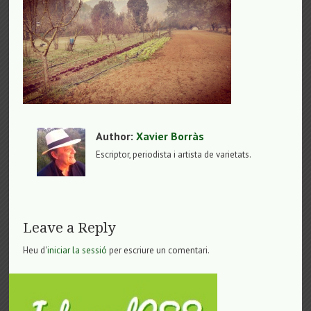
Author:
Xavier Borràs
Escriptor, periodista i artista de varietats.
Leave a Reply
Heu d'
iniciar la sessió
per escriure un comentari.