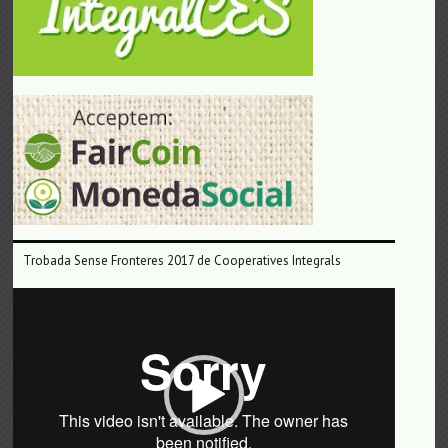
Trobada Sense Fronteres 2017 de Cooperatives Integrals
Reproductor
de
vídeo