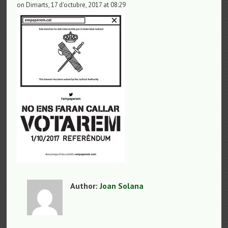
on Dimarts, 17 d'octubre, 2017 at 08:29
Author:
Joan Solana