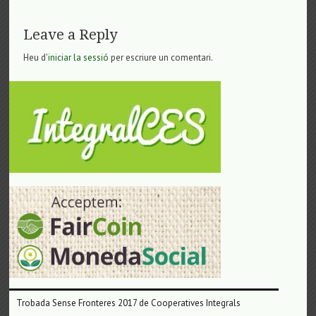
Leave a Reply
Heu d'
iniciar la sessió
per escriure un comentari.
Trobada Sense Fronteres 2017 de Cooperatives Integrals