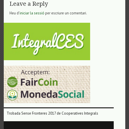
Leave a Reply
Heu d'
iniciar la sessió
per escriure un comentari.
Trobada Sense Fronteres 2017 de Cooperatives Integrals
Reproductor