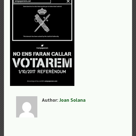
Author:
Joan Solana