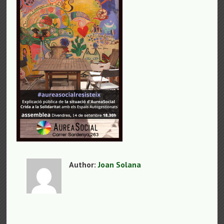
Author:
Joan Solana