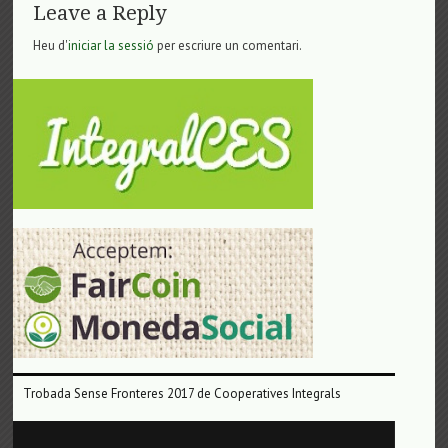
Leave a Reply
Heu d'
iniciar la sessió
per escriure un comentari.
Trobada Sense Fronteres 2017 de Cooperatives Integrals
Reproductor