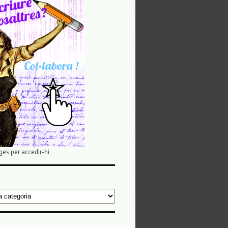
ges per accedir-hi