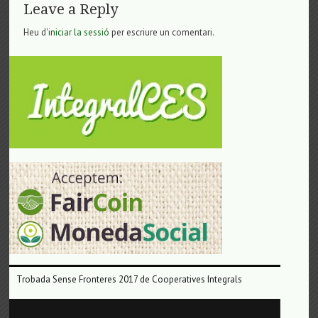
Leave a Reply
Heu d'
iniciar la sessió
per escriure un comentari.
Trobada Sense Fronteres 2017 de Cooperatives Integrals
Reproductor