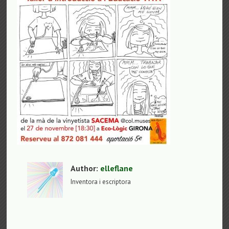
Author:
elleflane
Inventora i escriptora