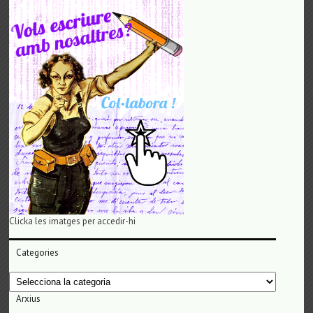
Clicka les imatges per accedir-hi
Categories
Categories
Arxius