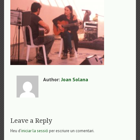
Author:
Joan Solana
Leave a Reply
Heu d'
iniciar la sessió
per escriure un comentari.