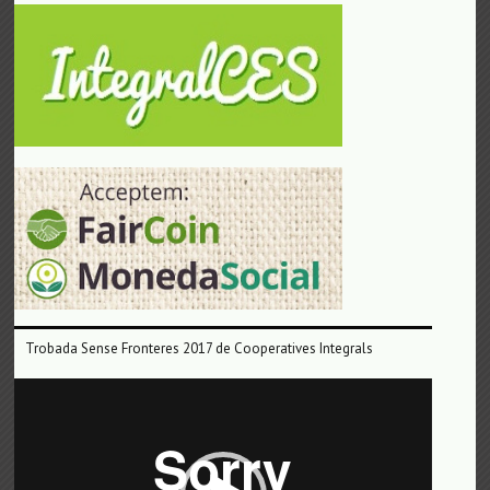
Trobada Sense Fronteres 2017 de Cooperatives Integrals
Reproductor
de
vídeo