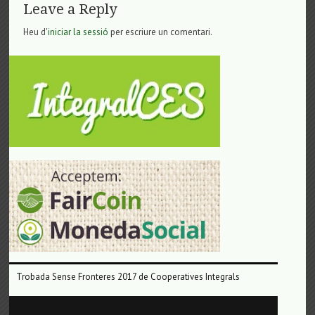
Leave a Reply
Heu d'
iniciar la sessió
per escriure un comentari.
Trobada Sense Fronteres 2017 de Cooperatives Integrals
Reproductor