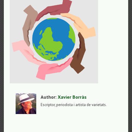
Author:
Xavier Borràs
Escriptor, periodista i artista de varietats.