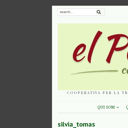
COOPERATIVA PER LA TR
QUI SOM
silvia_tomas