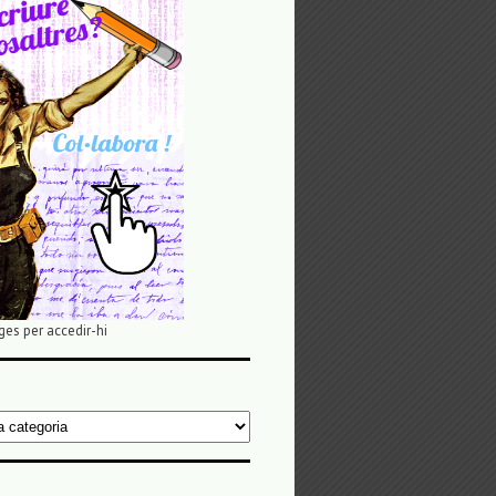
ges per accedir-hi