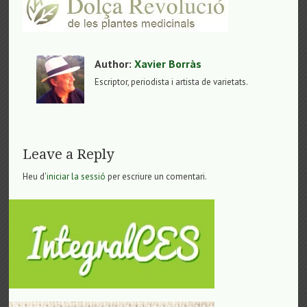
Author:
Xavier Borràs
Escriptor, periodista i artista de varietats.
Leave a Reply
Heu d'
iniciar la sessió
per escriure un comentari.