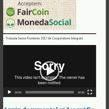
Trobada Sense Fronteres 2017 de Cooperatives Integrals
Reproductor
de
vídeo
00:00
00:00