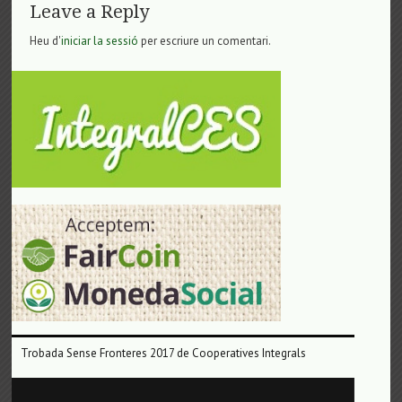
Leave a Reply
Heu d'
iniciar la sessió
per escriure un comentari.
Trobada Sense Fronteres 2017 de Cooperatives Integrals
Reproductor