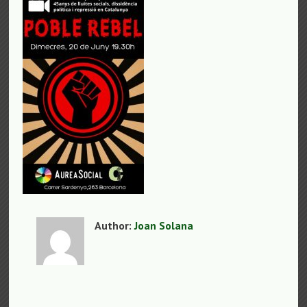
Author:
Joan Solana