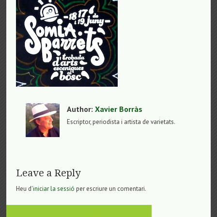
Author:
Xavier Borràs
Escriptor, periodista i artista de varietats.
Leave a Reply
Heu d'
iniciar la sessió
per escriure un comentari.