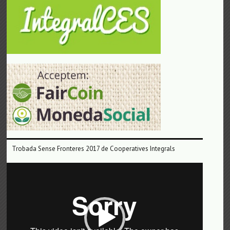
Trobada Sense Fronteres 2017 de Cooperatives Integrals
Reproductor
de
vídeo