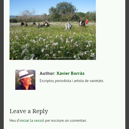
Author:
Xavier Borràs
Escriptor, periodista i artista de varietats.
Leave a Reply
Heu d'
iniciar la sessió
per escriure un comentari.