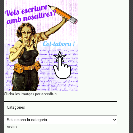
Clicka les imatges per accedir-hi
Categories
Categories
Arxius