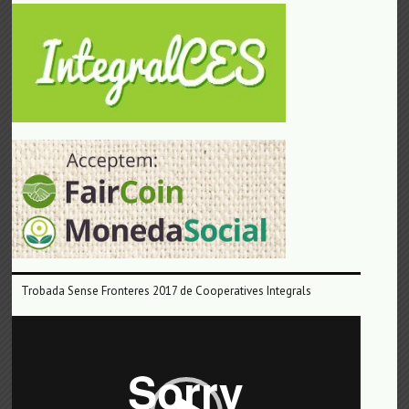
Trobada Sense Fronteres 2017 de Cooperatives Integrals
Reproductor
de
vídeo